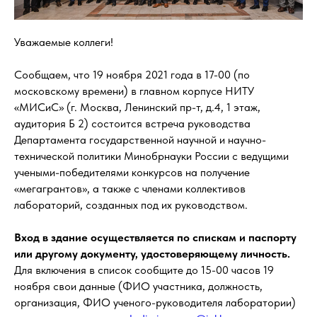
Уважаемые коллеги!
Сообщаем, что 19 ноября 2021 года в 17-00 (по
московскому времени) в главном корпусе НИТУ
«МИСиС» (г. Москва, Ленинский пр-т, д.4, 1 этаж,
аудитория Б 2) состоится встреча руководства
Департамента государственной научной и научно-
технической политики Минобрнауки России с ведущими
учеными-победителями конкурсов на получение
«мегагрантов», а также с членами коллективов
лабораторий, созданных под их руководством.
Вход в здание осуществляется по спискам и паспорту
или другому документу, удостоверяющему личность.
Для включения в список сообщите до 15-00 часов 19
ноября свои данные (ФИО участника, должность,
организация, ФИО ученого-руководителя лаборатории)