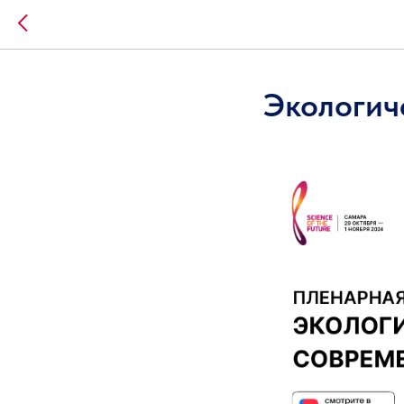
Экологич