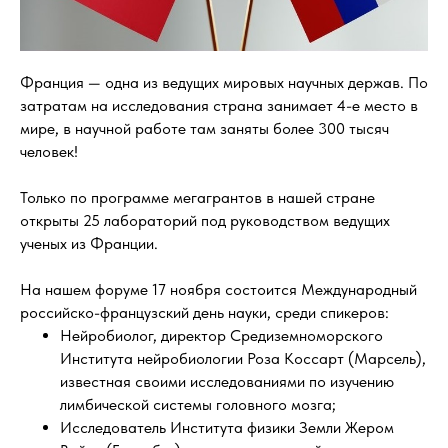
Франция — одна из ведущих мировых научных держав. По
затратам на исследования страна занимает 4-е место в
мире, в научной работе там заняты более 300 тысяч
человек!
Только по программе мегагрантов в нашей стране
открыты 25 лабораторий под руководством ведущих
ученых из Франции.
На нашем форуме 17 ноября состоится Международный
российско-французский день науки, среди спикеров:
Нейробиолог, директор Средиземноморского
Института нейробиологии Роза Коссарт (Марсель),
известная своими исследованиями по изучению
лимбической системы головного мозга;
Исследователь Института физики Земли Жером