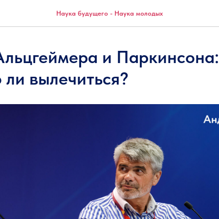
Наука будущего - Наука молодых
Альцгеймера и Паркинсона:
 ли вылечиться?