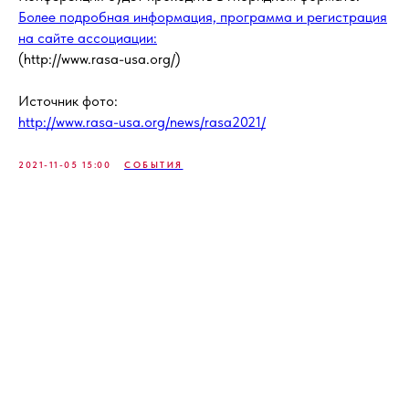
Более подробная информация, программа и регистрация
на сайте ассоциации:
(http://www.rasa-usa.org/)
Источник фото:
http://www.rasa-usa.org/news/rasa2021/
2021-11-05 15:00
СОБЫТИЯ