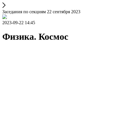
Заседания по секциям 22 сентября 2023
2023-09-22 14:45
Физика. Космос