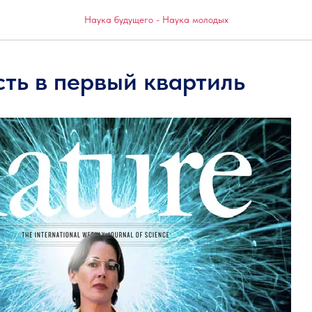
Наука будущего - Наука молодых
сть в первый квартиль