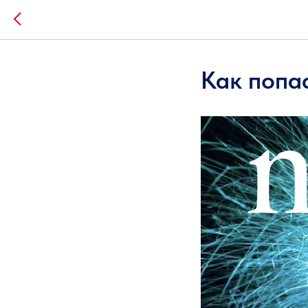
Как попа