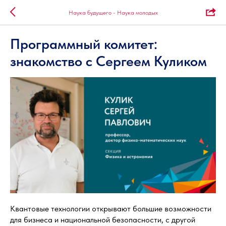
Наука будущего - Наука молодых
Программный комитет:
знакомство c Сергеем Куликом
Квантовые технологии открывают большие возможности
для бизнеса и национальной безопасности, с другой