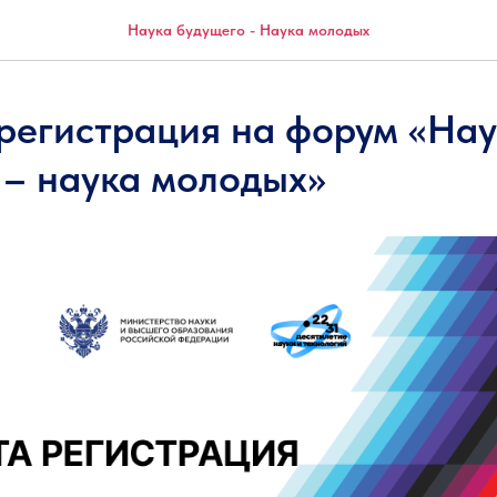
Наука будущего - Наука молодых
регистрация на форум «На
 – наука молодых»