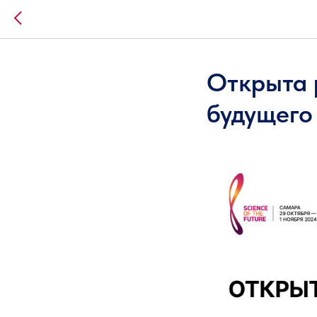
Открыта 
будущего