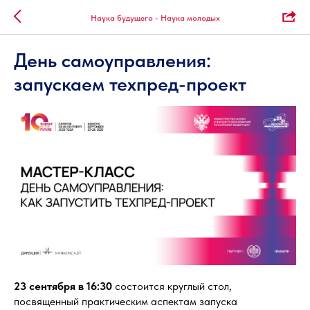
Наука будущего - Наука молодых
День самоуправления:
запускаем техпред-проект
23 сентября в 16:30
состоится круглый стол,
посвященный практическим аспектам запуска