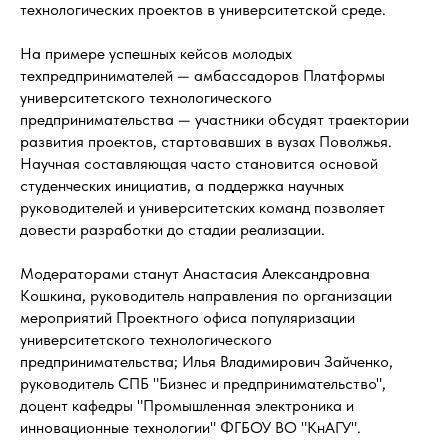
технологических проектов в университетской среде.
На примере успешных кейсов молодых
техпредпринимателей — амбассадоров Платформы
университетского технологического
предпринимательства — участники обсудят траектории
развития проектов, стартовавших в вузах Поволжья.
Научная составляющая часто становится основой
студенческих инициатив, а поддержка научных
руководителей и университетских команд позволяет
довести разработки до стадии реализации.
Модераторами станут Анастасия Александровна
Кошкина, руководитель направления по организации
мероприятий Проектного офиса популяризации
университетского технологического
предпринимательства; Илья Владимирович Зайченко,
руководитель СПБ "Бизнес и предпринимательство",
доцент кафедры "Промышленная электроника и
инновационные технологии" ФГБОУ ВО "КнАГУ".