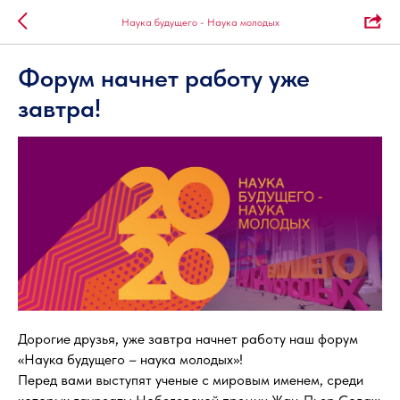
Наука будущего - Наука молодых
Форум начнет работу уже
завтра!
Дорогие друзья, уже завтра начнет работу наш форум
«Наука будущего – наука молодых»!
Перед вами выступят ученые с мировым именем, среди