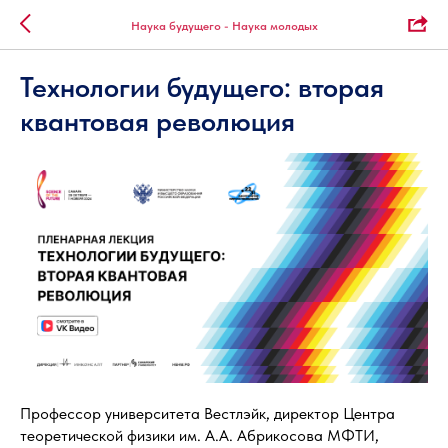
Наука будущего - Наука молодых
Технологии будущего: вторая
квантовая революция
Профессор университета Вестлэйк, директор Центра
теоретической физики им. А.А. Абрикосова МФТИ,