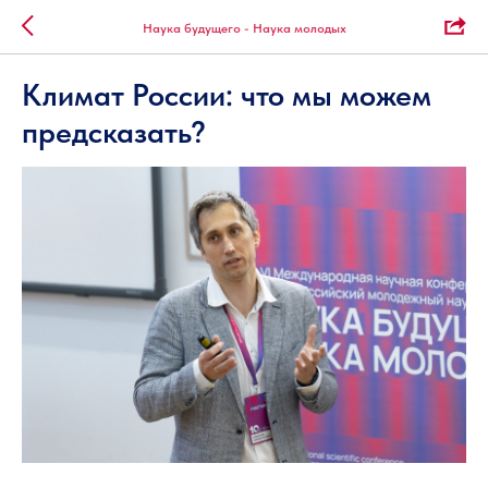
Наука будущего - Наука молодых
Климат России: что мы можем
предсказать?