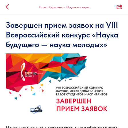
Наука будущего - Наука молодых
Завершен прием заявок на VIII
Всероссийский конкурс «Наука
будущего — наука молодых»
На конкурс научно-исследовательских работ поступило