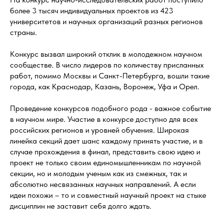
более 3 тысяч индивидуальных проектов из 423
университетов и научных организаций разных регионов
страны.
Конкурс вызвал широкий отклик в молодежном научном
сообществе. В число лидеров по количеству присланных
работ, помимо Москвы и Санкт-Петербурга, вошли такие
города, как Краснодар, Казань, Воронеж, Уфа и Орел.
Проведение конкурсов подобного рода - важное событие
в научном мире. Участие в конкурсе доступно для всех
российских регионов и уровней обучения. Широкая
линейка секций дает шанс каждому принять участие, и в
случае прохождения в финал, представить свою идею и
проект не только своим единомышленникам по научной
секции, но и молодым ученым как из смежных, так и
абсолютно несвязанных научных направлений. А если
идеи похожи – то и совместный научный проект на стыке
дисциплин не заставит себя долго ждать.