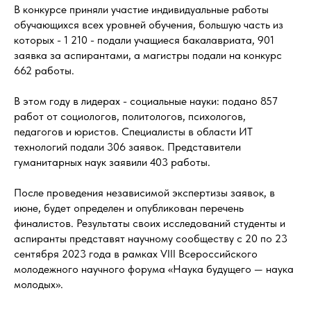
В конкурсе приняли участие индивидуальные работы
обучающихся всех уровней обучения, большую часть из
которых - 1 210 - подали учащиеся бакалавриата, 901
заявка за аспирантами, а магистры подали на конкурс
662 работы.
В этом году в лидерах - социальные науки: подано 857
работ от социологов, политологов, психологов,
педагогов и юристов. Специалисты в области ИТ
технологий подали 306 заявок. Представители
гуманитарных наук заявили 403 работы.
После проведения независимой экспертизы заявок, в
июне, будет определен и опубликован перечень
финалистов. Результаты своих исследований студенты и
аспиранты представят научному сообществу с 20 по 23
сентября 2023 года в рамках VIII Всероссийского
молодежного научного форума «Наука будущего — наука
молодых».