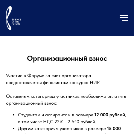
Организационный взнос
Участие в Форуме за счет организатора
предоставляется финалистам конкурса НИР.
Остальным категориям участников необходимо оплатить
организационный взнос:
Студентам и аспирантам в размере
12 000 рублей
,
в том числе НДС 22% - 2 640 рублей.
Другим категориям участников в размере
15 000