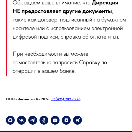
Обращаем ваше внимание, что
Дирекция
НЕ предоставляет другие документы
,
такие как договор, подписанный на бумажном
носителе или с использованием электронной
цифровой подписи, справка об оплате и т.п.
При необходимости вы можете
самостоятельно запросить Справку по
операции в вашем банке.
ООО «Инконсалт К» 2026.
+7 (495) 989 73 76
info@sfy-conf.ru