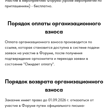
Участие в мероприятиях Форума (кроме мероприятий по
приглашениям) - бесплатно.
Порядок оплаты организационного
взноса
Оплата организационного взноса производится по
ссылке, которая становится доступна в системе подачи
заявок на участие в Форуме, после получения
подтверждения оргкомитета и перехода заявки в
состояние "Ожидает оплату".
Порядок возврата организационного
взноса
Заказчик имеет право до 01.09.2026 г. отказаться от
участия в Форуме путем официального письма-