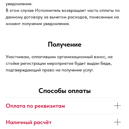
уведомления.
В этом случае Исполнитель возвращает часть оплаты по
данному договору за вычетом расходов, понесенных на
момент получения уведомления.
Получение
Участникам, оплатившим организационный взнос, на
стойке регистрации мероприятия будет выдан бедж,
подтверждающий право на получение услуг.
Способы оплаты
Оплата по реквизитам
Наличный расчёт