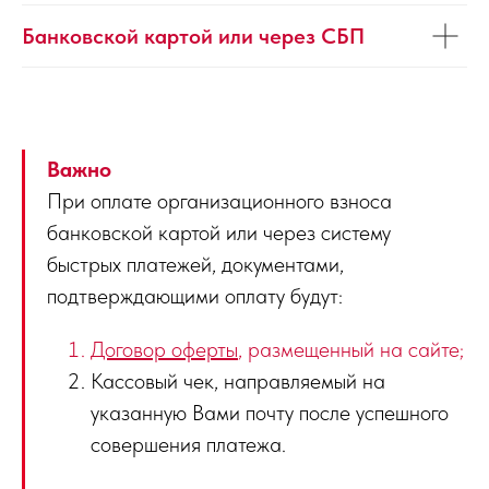
Банковской картой или через СБП
Важно
При оплате организационного взноса
банковской картой или через систему
быстрых платежей, документами,
подтверждающими оплату будут:
Договор оферты
, размещенный на сайте;
Кассовый чек, направляемый на
указанную Вами почту после успешного
совершения платежа.