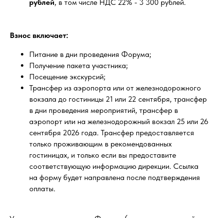
рублей
,
в том числе НДС 22% - 3 300 рублей.
Взнос включает:
Питание в дни проведения Форума;
Получение пакета участника;
Посещение экскурсий;
Трансфер из аэропорта или от железнодорожного
вокзала до гостиницы 21 или 22 сентября, трансфер
в дни проведения мероприятий, трансфер в
аэропорт или на железнодорожный вокзал 25 или 26
сентября 2026 года. Трансфер предоставляется
только проживающим в рекомендованных
гостиницах, и только если вы предоставите
соответствующую информацию дирекции. Ссылка
на форму будет направлена после подтверждения
оплаты.