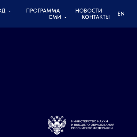
ОД
ПРОГРАММА
НОВОСТИ
EN
СМИ
КОНТАКТЫ