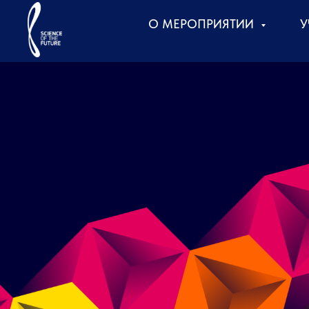
О МЕРОПРИЯТИИ
У