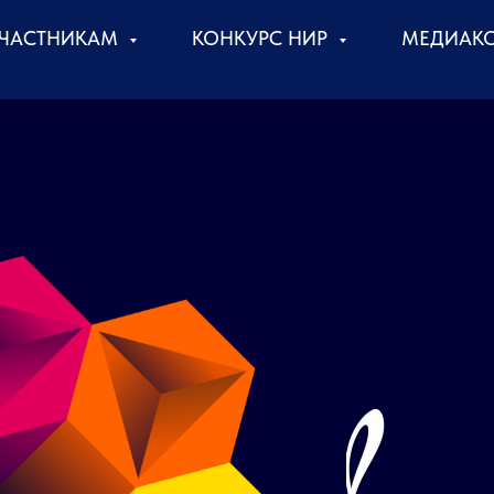
ЧАСТНИКАМ
КОНКУРС НИР
МЕДИАК